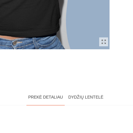
PREKĖ DETALIAU
DYDŽIŲ LENTELĖ